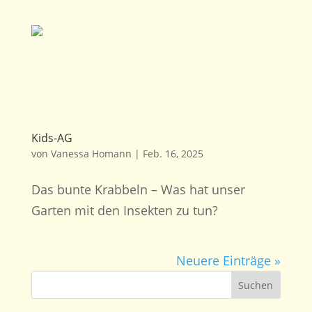
Kids-AG
von
Vanessa Homann
|
Feb. 16, 2025
Das bunte Krabbeln – Was hat unser
Garten mit den Insekten zu tun?
Neuere Einträge »
Suchen