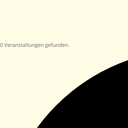
S
0 Veranstaltungen gefunden.