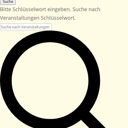
Suche
Bitte Schlüsselwort eingeben. Suche nach
Veranstaltungen Schlüsselwort.