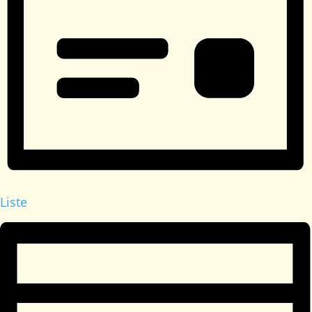
Liste