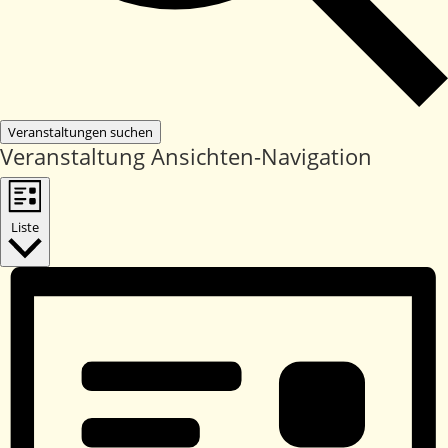
Veranstaltungen suchen
Veranstaltung Ansichten-Navigation
Liste