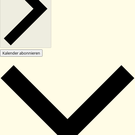
Kalender abonnieren