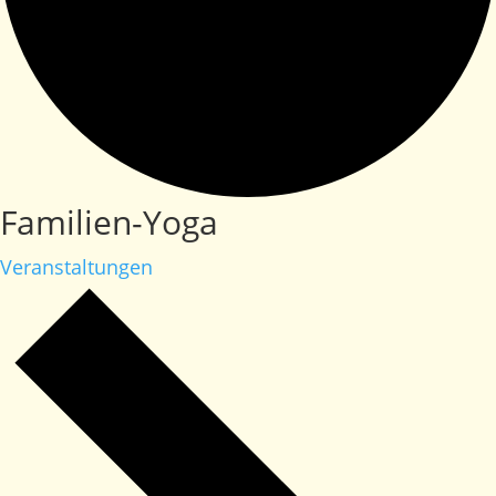
Familien-Yoga
Veranstaltungen