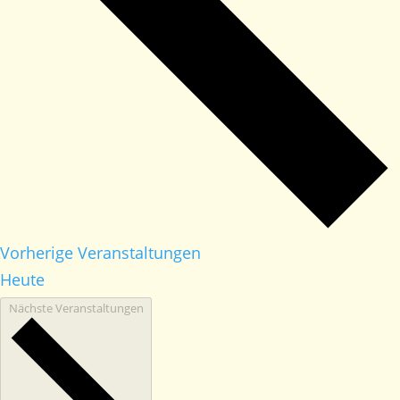
Vorherige
Veranstaltungen
Heute
Nächste
Veranstaltungen