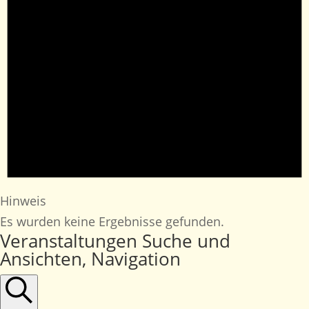
Hinweis
Es wurden keine Ergebnisse gefunden.
Veranstaltungen Suche und
Ansichten, Navigation