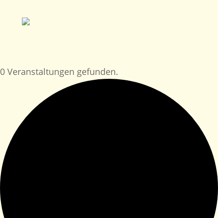
0 Veranstaltungen gefunden.