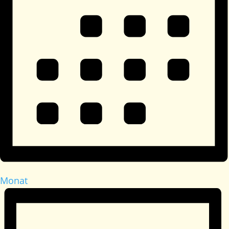
Monat