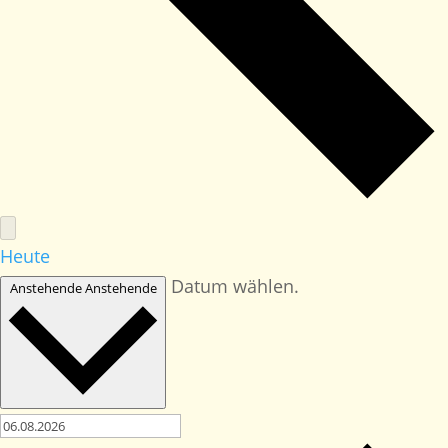
Heute
Datum wählen.
Anstehende
Anstehende